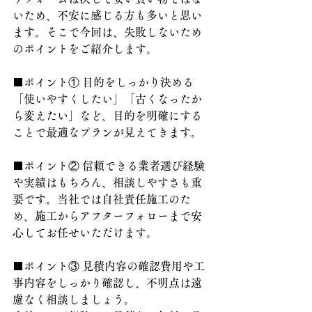
いため、不安に感じる方も多いと思い
ます。そこで今回は、失敗しないため
のポイントをご紹介します。
■ポイント① 目的をしっかり決める
「使いやすくしたい」「古くなったか
ら変えたい」など、目的を明確にする
ことで最適なプランが見えてきます。
■ポイント② 信頼できる業者選び経験
や実績はもちろん、相談しやすさも重
要です。当社では自社責任施工のた
め、施工からアフターフォローまで安
心してお任せいただけます。
■ポイント③ 見積内容の確認費用や工
事内容をしっかり確認し、不明点は遠
慮なく相談しましょう。