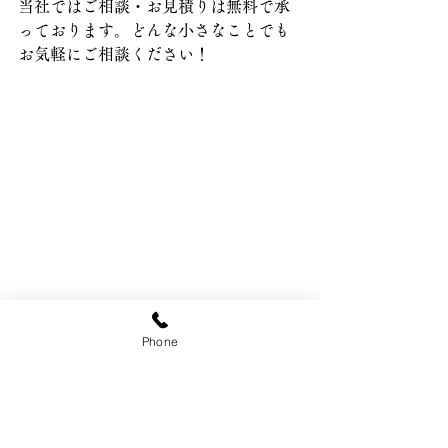
当社ではご相談・お見積りは無料で承
っております。どんな小さなことでも
お気軽にご相談ください！
お知らせ
Phone